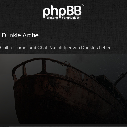
Dunkle Arche
Gothic-Forum und Chat, Nachfolger von Dunkles Leben