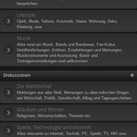
besprechen.
Lifestyle
Optik, Mode, Tattoos, Kosmetik, Haare, Wohnung, Deko,
Kleidung, usw.
Musik
Alles rund um Musik, Bands und Bandnews, Fan-Kultur,
Veröffentlichungen, Kritiken, Empfehlungen und Meinungen,
Musikinstrumente und Ausrüstung. Band- und
Tonträgervorstellungen sind willkommen.
Diskussionen
Die Weltformel
Meldungen aus aller Welt, Meinungen zu allen irdischen Dingen
wie Wirtschaft, Politik, Gesellschaft, Alltag und Tagesgeschehen
Glauben und Wissen
Religionen, Wissenschaften, Theorien etc.
Spiele, Technologie und Internet
Alles relevante zu Internet, Technik, PC, Spiele, TV, HiFi usw.