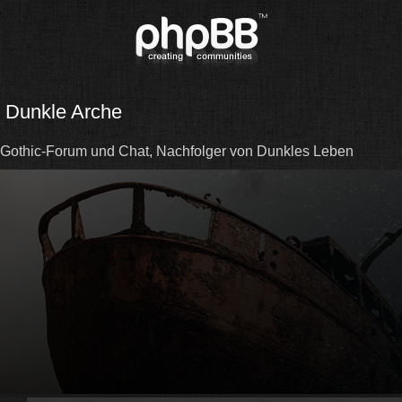
Dunkle Arche
Gothic-Forum und Chat, Nachfolger von Dunkles Leben