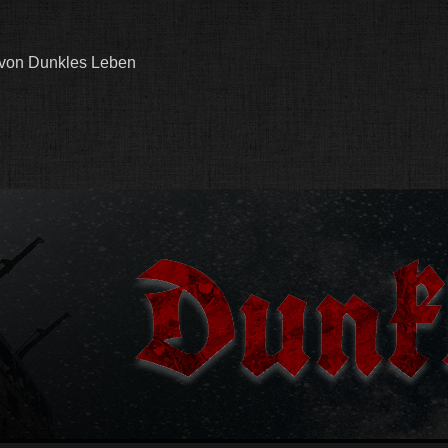
 von Dunkles Leben