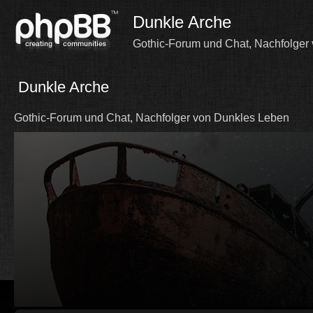
Dunkle Arche
Gothic-Forum und Chat, Nachfolger
Dunkle Arche
Gothic-Forum und Chat, Nachfolger von Dunkles Leben